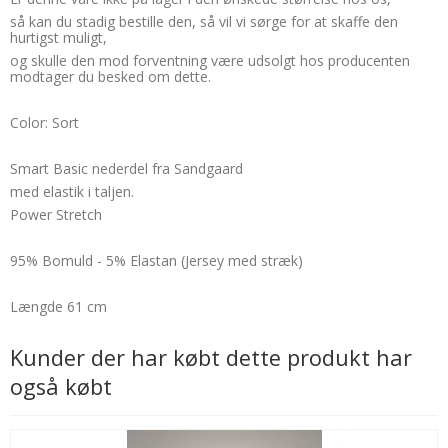
så kan du stadig bestille den, så vil vi sørge for at skaffe den
hurtigst muligt,
og skulle den mod forventning være udsolgt hos producenten
modtager du besked om dette.
Color: Sort
Smart Basic nederdel fra Sandgaard
med elastik i taljen.
Power Stretch
95% Bomuld - 5% Elastan (Jersey med stræk)
Længde 61 cm
Kunder der har købt dette produkt har
også købt