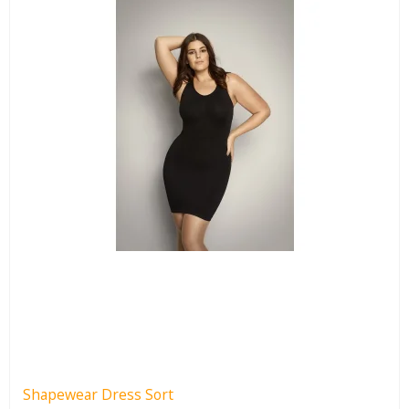
Shapewear Dress Sort