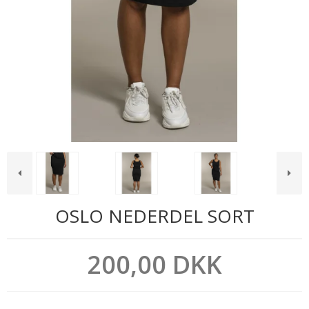
OSLO NEDERDEL SORT
200,00 DKK