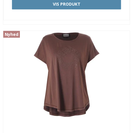
VIS PRODUKT
Nyhed