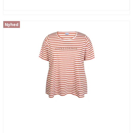
Nyhed