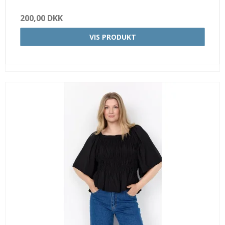
200,00 DKK
VIS PRODUKT