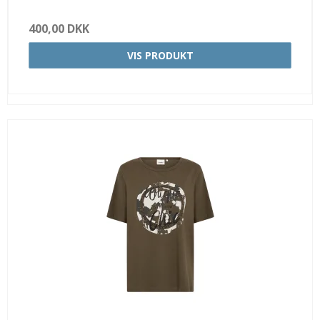
400,00 DKK
VIS PRODUKT