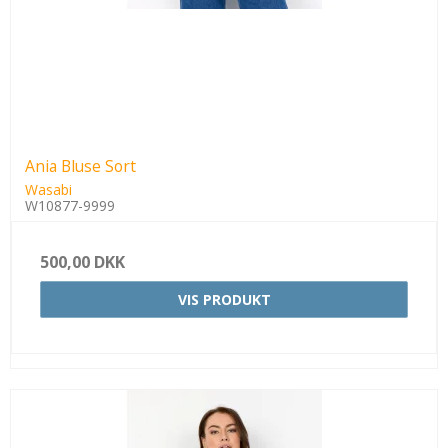
Ania Bluse Sort
Wasabi
W10877-9999
500,00 DKK
VIS PRODUKT