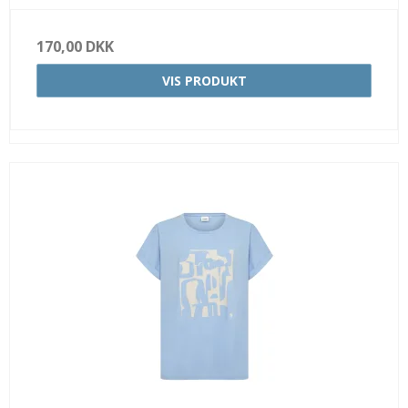
170,00 DKK
VIS PRODUKT