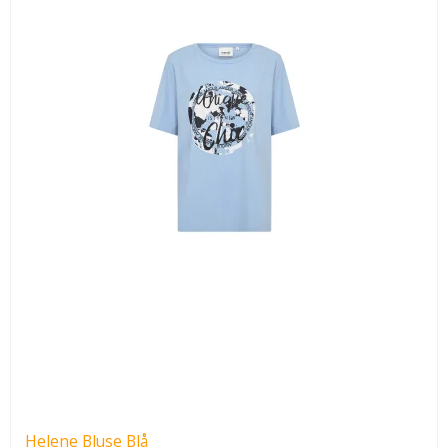
Helene Bluse Blå