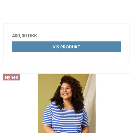
400,00 DKK
VIS PRODUKT
Nyhed