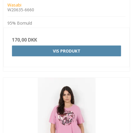
Wasabi
W20635-6660
95% Bomuld
170,00 DKK
VIS PRODUKT