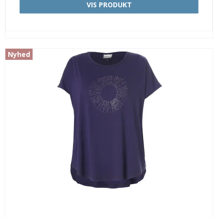
VIS PRODUKT
Nyhed