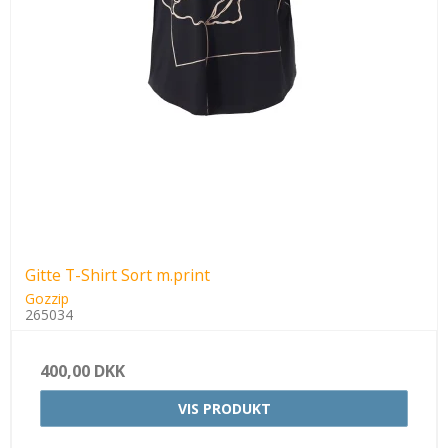
Gitte T-Shirt Sort m.print
Gozzip
265034
400,00 DKK
VIS PRODUKT