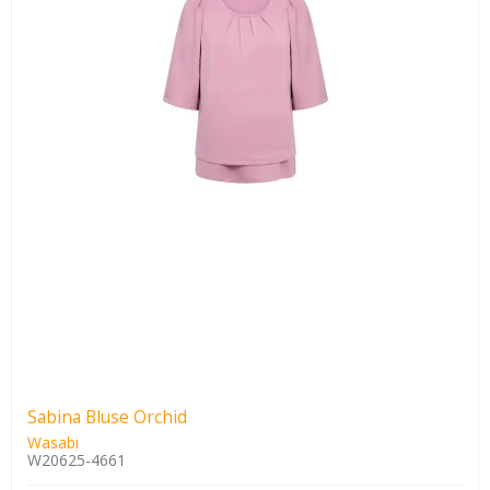
Sabina Bluse Orchid
Wasabi
W20625-4661