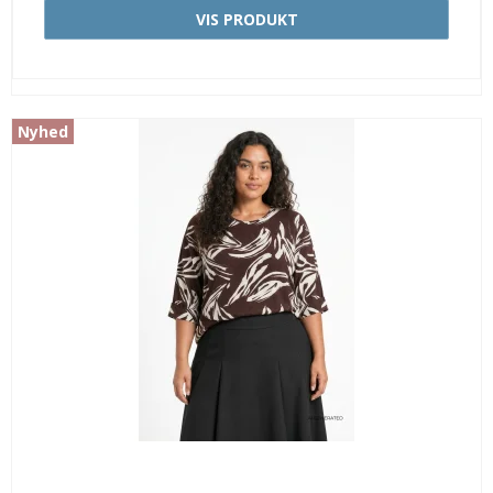
VIS PRODUKT
Nyhed