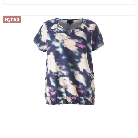
Nyhed